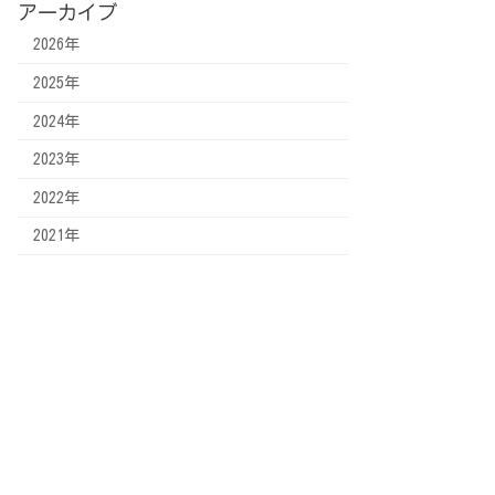
アーカイブ
2026年
2025年
2024年
2023年
2022年
2021年