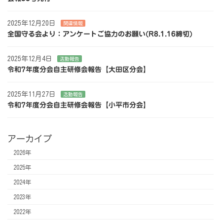
2025年12月20日
関連情報
全国守る会より：アンケートご協力のお願い(R8.1.16締切)
2025年12月4日
活動報告
令和7年度分会自主研修会報告【大田区分会】
2025年11月27日
活動報告
令和7年度分会自主研修会報告【小平市分会】
アーカイブ
2026年
2025年
2024年
2023年
2022年