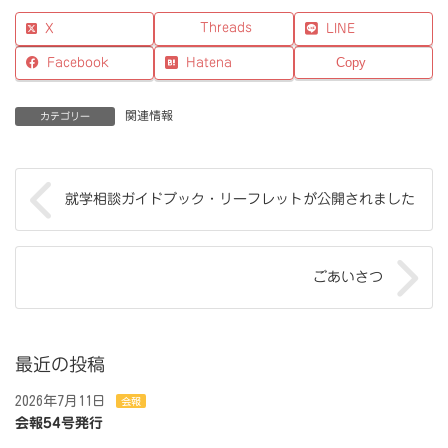
Threads
X
LINE
Facebook
Hatena
Copy
関連情報
カテゴリー
就学相談ガイドブック・リーフレットが公開されました
ごあいさつ
最近の投稿
2026年7月11日
会報
会報54号発行