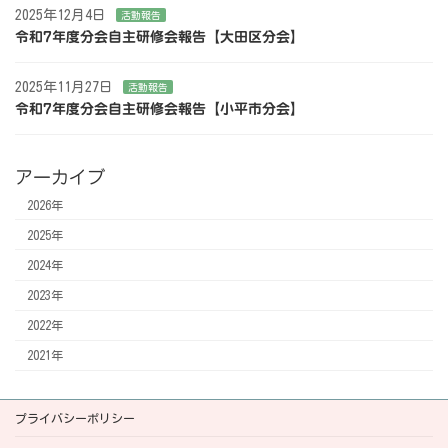
2025年12月4日
活動報告
令和7年度分会自主研修会報告【大田区分会】
2025年11月27日
活動報告
令和7年度分会自主研修会報告【小平市分会】
アーカイブ
2026年
2025年
2024年
2023年
2022年
2021年
プライバシーポリシー