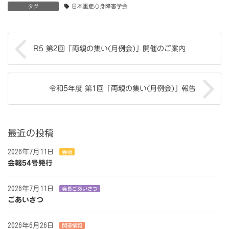
タグ
日本重症心身障害学会
R5 第2回「両親の集い(月例会)」開催のご案内
令和5年度 第1回「両親の集い(月例会)」報告
最近の投稿
2026年7月11日
会報
会報54号発行
2026年7月11日
会長ごあいさつ
ごあいさつ
2026年6月26日
関連情報