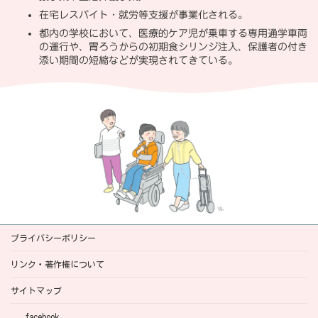
在宅レスパイト・就労等支援が事業化される。
都内の学校において、医療的ケア児が乗車する専用通学車両
の運行や、胃ろうからの初期食シリンジ注入、保護者の付き
添い期間の短縮などが実現されてきている。
プライバシーポリシー
リンク・著作権について
サイトマップ
facebook