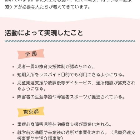
的ケアが必要な人たちが増えてきています。
活動によって実現したこと
児者一貫の療育支援体制が認められる。
短期入所をレスパイト目的でも利用できるようになる。
児童発達支援や放課後等デイサービス、通所施設が拡充され
るようになる。
障害者の生涯学習や障害者スポーツが推進されている。
重症心身障害児等在宅療育支援が事業化される。
就学前の通園や卒業後の通所が事業化される。（児童発達支
援事業や生活介護事業）