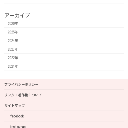
アーカイブ
2026年
2025年
2024年
2023年
2022年
2021年
プライバシーポリシー
リンク・著作権について
サイトマップ
facebook
instagram