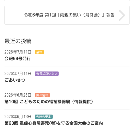
令和6年度 第1回「両親の集い（月例会）」報告
最近の投稿
2026年7月11日
会報
会報54号発行
2026年7月11日
会長ごあいさつ
ごあいさつ
2026年6月26日
関連情報
第10回 こどものための福祉機器展（情報提供）
2026年6月18日
今後の予定
第63回 重症心身障害児(者)を守る全国大会のご案内