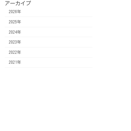
アーカイブ
2026年
2025年
2024年
2023年
2022年
2021年