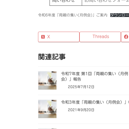
令和6年度「両親の集い(月例会)」ご案内
ダウンロー
Threads
X
関連記事
令和7年度 第1回「両親の集い（月例
会）」報告
2025年7月12日
令和3年度「両親の集い（月例会）」
2021年9月20日