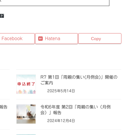
ド
Facebook
Hatena
Copy
R7 第1回「両親の集い(月例会)」開催の
ご案内
2025年5月14日
報告
令和6年度 第2回「両親の集い（月例
会）」報告
2024年12月4日