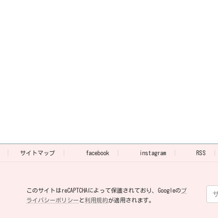
サイトマップ
facebook
instagram
RSS
このサイトはreCAPTCHAによって保護されており、Googleの
プ
ライバシーポリシー
と
利用規約
が適用されます。