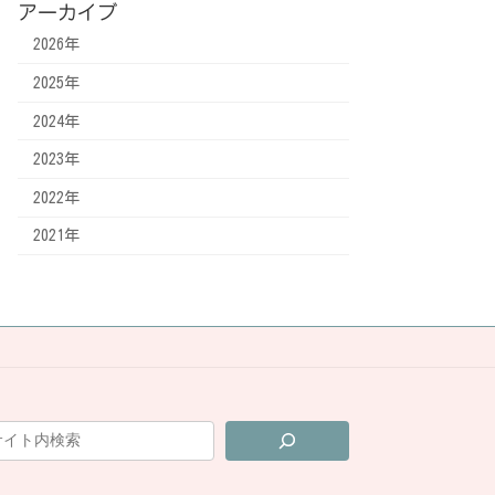
アーカイブ
2026年
2025年
2024年
2023年
2022年
2021年