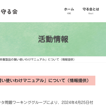
ホーム
守る会とは
HOME
About
活動情報
栄養製品の賢い使いわけマニュアル」について（情報提供）
賢い使いわけマニュアル」について（情報提供）
タ問題ワーキンググループにより、2024年4月25日付