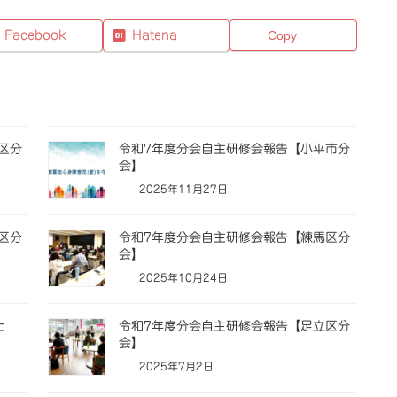
Facebook
Hatena
Copy
区分
令和7年度分会自主研修会報告【小平市分
会】
2025年11月27日
区分
令和7年度分会自主研修会報告【練馬区分
会】
2025年10月24日
た
令和7年度分会自主研修会報告【足立区分
会】
2025年7月2日