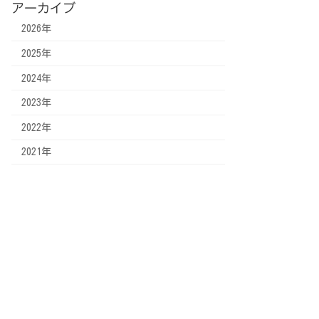
アーカイブ
2026年
2025年
2024年
2023年
2022年
2021年