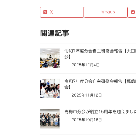
Threads
X
関連記事
令和7年度分会自主研修会報告【大田
会】
2025年12月4日
令和7年度分会自主研修会報告【葛飾
会】
2025年11月12日
青梅市分会が創立15周年を迎えまし
2025年10月16日