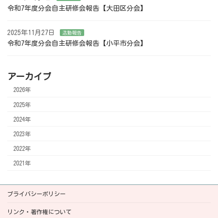
令和7年度分会自主研修会報告【大田区分会】
2025年11月27日
活動報告
令和7年度分会自主研修会報告【小平市分会】
アーカイブ
2026年
2025年
2024年
2023年
2022年
2021年
プライバシーポリシー
リンク・著作権について