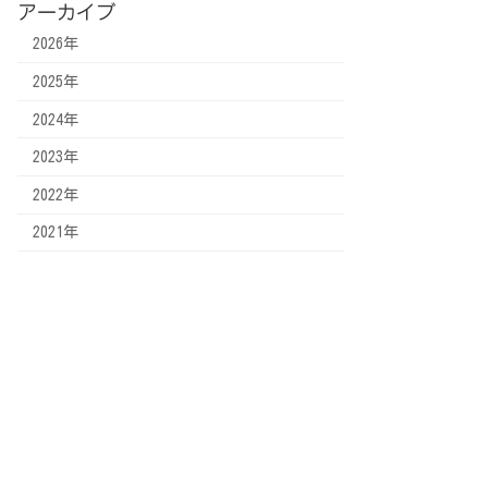
アーカイブ
2026年
2025年
2024年
2023年
2022年
2021年