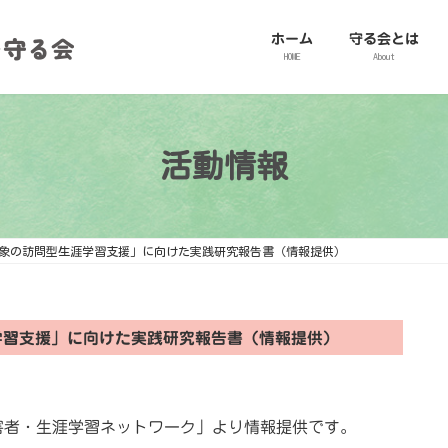
ホーム
守る会とは
HOME
About
活動情報
象の訪問型生涯学習支援」に向けた実践研究報告書（情報提供）
学習支援」に向けた実践研究報告書（情報提供）
害者・生涯学習ネットワーク」より情報提供です。