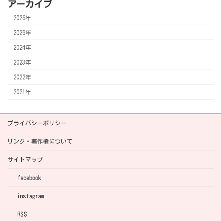
アーカイブ
2026年
2025年
2024年
2023年
2022年
2021年
プライバシーポリシー
リンク・著作権について
サイトマップ
facebook
instagram
RSS