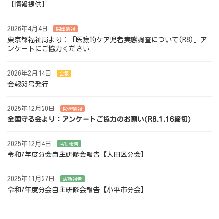
【情報提供】
2026年4月4日
関連情報
東京都福祉局より：「医療的ケア児者実態調査について(R8)」ア
ンケートにご協力ください
2026年2月14日
会報
会報53号発行
2025年12月20日
関連情報
全国守る会より：アンケートご協力のお願い(R8.1.16締切)
2025年12月4日
活動報告
令和7年度分会自主研修会報告【大田区分会】
2025年11月27日
活動報告
令和7年度分会自主研修会報告【小平市分会】