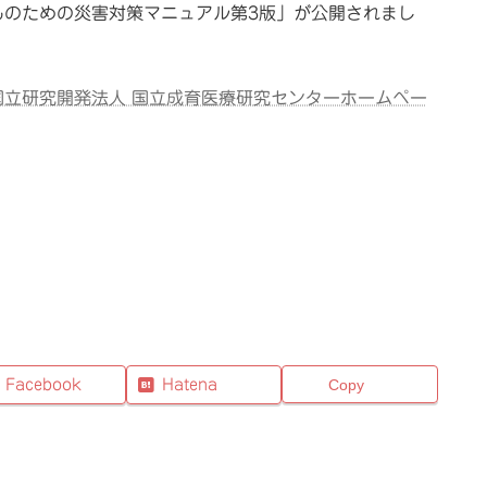
ものための災害対策マニュアル第3版」が公開されまし
国立研究開発法人 国立成育医療研究センターホームペー
Facebook
Hatena
Copy