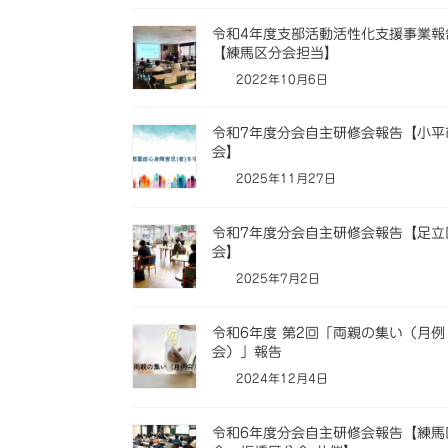
令和4年度支部活動活性化支援事業報
【練馬区分会担当】
2022年10月6日
令和7年度分会自主研修会報告【小平
会】
2025年11月27日
令和7年度分会自主研修会報告【足立
会】
2025年7月2日
令和6年度 第2回「両親の集い（月例
会）」報告
2024年12月4日
令和6年度分会自主研修会報告【練馬