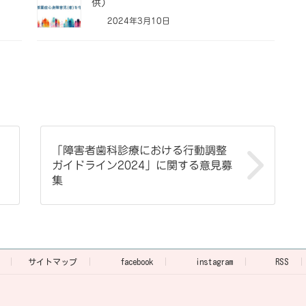
供）
2024年3月10日
「障害者歯科診療における行動調整
ガイドライン2024」に関する意見募
集
サイトマップ
facebook
instagram
RSS