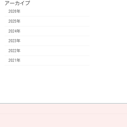
アーカイブ
2026年
2025年
2024年
2023年
2022年
2021年