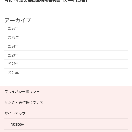
令和7年度分会自主研修会報告【小平市分会】
アーカイブ
2026年
2025年
2024年
2023年
2022年
2021年
プライバシーポリシー
リンク・著作権について
サイトマップ
facebook