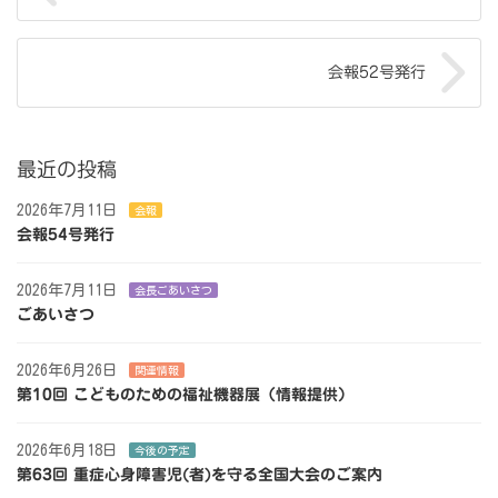
会報52号発行
最近の投稿
2026年7月11日
会報
会報54号発行
2026年7月11日
会長ごあいさつ
ごあいさつ
2026年6月26日
関連情報
第10回 こどものための福祉機器展（情報提供）
2026年6月18日
今後の予定
第63回 重症心身障害児(者)を守る全国大会のご案内