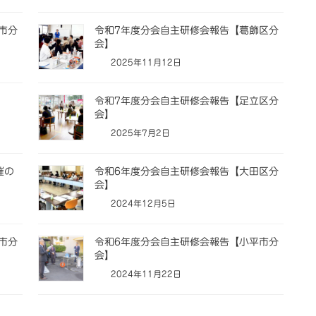
市分
令和7年度分会自主研修会報告【葛飾区分
会】
2025年11月12日
令和7年度分会自主研修会報告【足立区分
会】
2025年7月2日
催の
令和6年度分会自主研修会報告【大田区分
会】
2024年12月5日
市分
令和6年度分会自主研修会報告【小平市分
会】
2024年11月22日