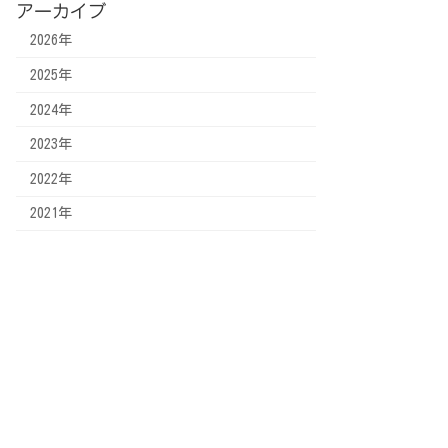
アーカイブ
2026年
2025年
2024年
2023年
2022年
2021年