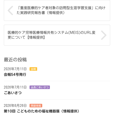
「重度医療的ケア者対象の訪問型生涯学習支援」に向け
た実践研究報告書（情報提供）
医療的ケア児等医療情報共有システム(MEIS)のURL変
更について【情報提供】
最近の投稿
2026年7月11日
会報
会報54号発行
2026年7月11日
会長ごあいさつ
ごあいさつ
2026年6月26日
関連情報
第10回 こどものための福祉機器展（情報提供）