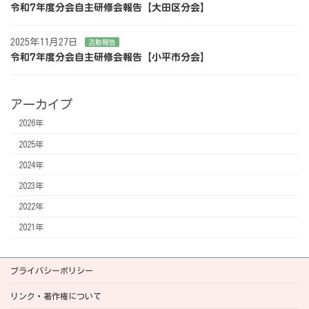
令和7年度分会自主研修会報告【大田区分会】
2025年11月27日
活動報告
令和7年度分会自主研修会報告【小平市分会】
アーカイブ
2026年
2025年
2024年
2023年
2022年
2021年
プライバシーポリシー
リンク・著作権について