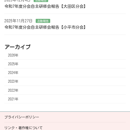
2025年12月4日
活動報告
令和7年度分会自主研修会報告【大田区分会】
2025年11月27日
活動報告
令和7年度分会自主研修会報告【小平市分会】
アーカイブ
2026年
2025年
2024年
2023年
2022年
2021年
プライバシーポリシー
リンク・著作権について