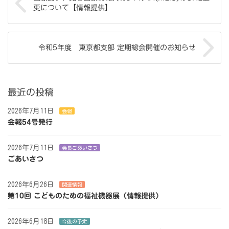
更について【情報提供】
令和5年度 東京都支部 定期総会開催のお知らせ
最近の投稿
2026年7月11日
会報
会報54号発行
2026年7月11日
会長ごあいさつ
ごあいさつ
2026年6月26日
関連情報
第10回 こどものための福祉機器展（情報提供）
2026年6月18日
今後の予定