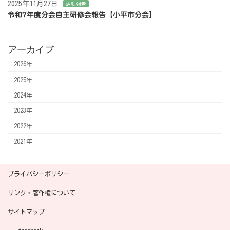
2025年11月27日
活動報告
令和7年度分会自主研修会報告【小平市分会】
アーカイブ
2026年
2025年
2024年
2023年
2022年
2021年
プライバシーポリシー
リンク・著作権について
サイトマップ