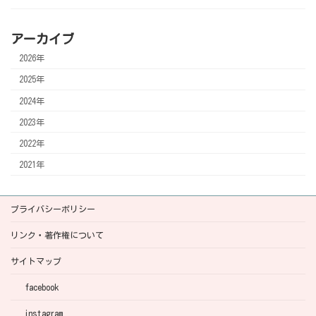
アーカイブ
2026年
2025年
2024年
2023年
2022年
2021年
プライバシーポリシー
リンク・著作権について
サイトマップ
facebook
instagram