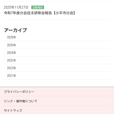
2025年11月27日
活動報告
令和7年度分会自主研修会報告【小平市分会】
アーカイブ
2026年
2025年
2024年
2023年
2022年
2021年
プライバシーポリシー
リンク・著作権について
サイトマップ